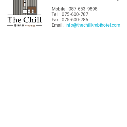
Mobile : 087-653-9898
Tel : 075-600-787
Fax : 075-600-786
Email :
info@thechillkrabihotel.com